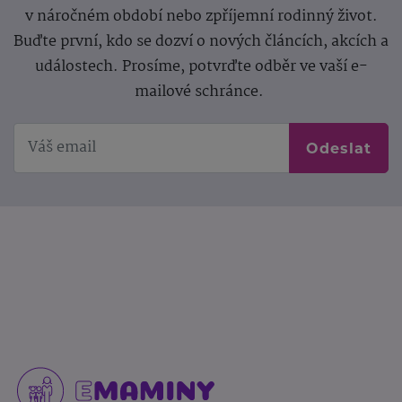
v náročném období nebo zpříjemní rodinný život.
Buďte první, kdo se dozví o nových článcích, akcích a
událostech. Prosíme, potvrďte odběr ve vaší e-
mailové schránce.
Odeslat