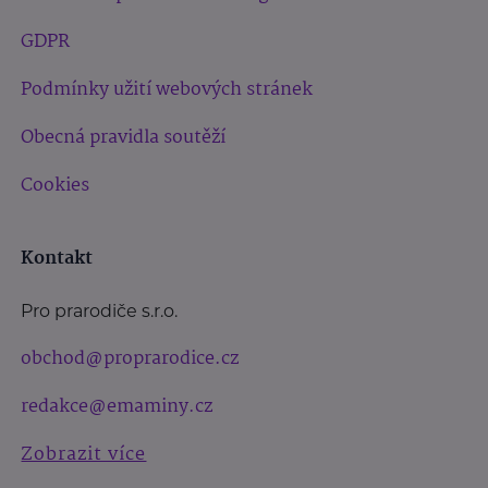
GDPR
Podmínky užití webových stránek
Obecná pravidla soutěží
Cookies
Kontakt
Pro prarodiče s.r.o.
obchod@proprarodice.cz
redakce@emaminy.cz
Zobrazit více