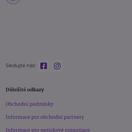
Sledujte nás:
Důležité odkazy
Obchodní podmínky
Informace pro obchodní partnery
Informace pro neziskové organizace