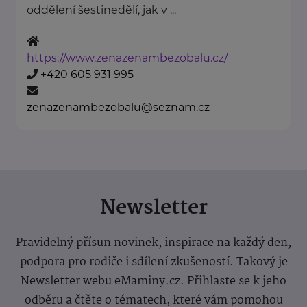
oddělení šestinedělí, jak v ...
https://www.zenazenambezobalu.cz/
+420 605 931 995
zenazenambezobalu@seznam.cz
Newsletter
Pravidelný přísun novinek, inspirace na každý den,
podpora pro rodiče i sdílení zkušeností. Takový je
Newsletter webu eMaminy.cz. Přihlaste se k jeho
odběru a čtěte o tématech, které vám pomohou