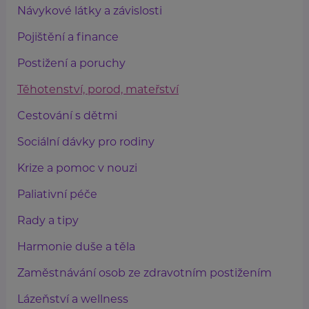
Návykové látky a závislosti
Pojištění a finance
Postižení a poruchy
Těhotenství, porod, mateřství
Cestování s dětmi
Sociální dávky pro rodiny
Krize a pomoc v nouzi
Paliativní péče
Rady a tipy
Harmonie duše a těla
Zaměstnávání osob ze zdravotním postižením
Lázeňství a wellness