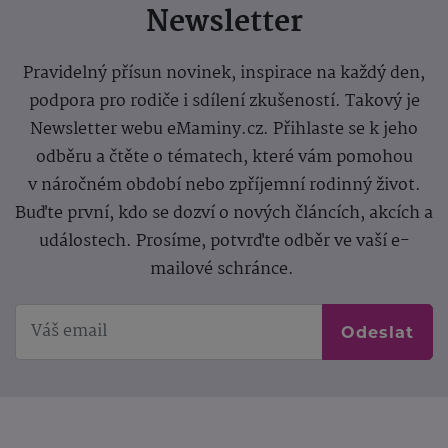
Newsletter
Pravidelný přísun novinek, inspirace na každý den,
podpora pro rodiče i sdílení zkušeností. Takový je
Newsletter webu eMaminy.cz. Přihlaste se k jeho
odběru a čtěte o tématech, které vám pomohou
v náročném období nebo zpříjemní rodinný život.
Buďte první, kdo se dozví o nových článcích, akcích a
událostech. Prosíme, potvrďte odběr ve vaší e-
mailové schránce.
Odeslat