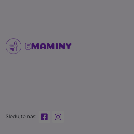
Sledujte nás: