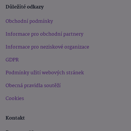
Důležité odkazy
Obchodní podmínky
Informace pro obchodní partnery
Informace pro neziskové organizace
GDPR
Podmínky užití webových stránek
Obecná pravidla soutěží
Cookies
Kontakt