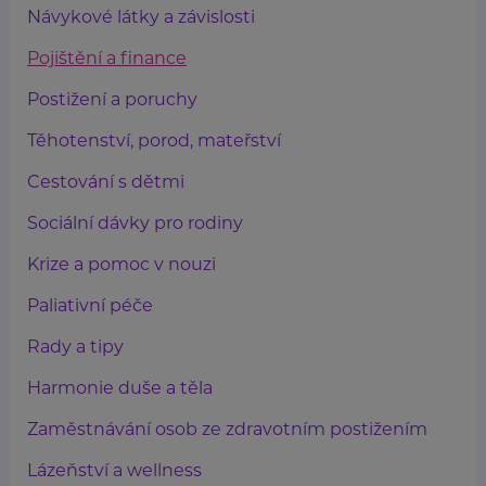
Návykové látky a závislosti
Pojištění a finance
Postižení a poruchy
Těhotenství, porod, mateřství
Cestování s dětmi
Sociální dávky pro rodiny
Krize a pomoc v nouzi
Paliativní péče
Rady a tipy
Harmonie duše a těla
Zaměstnávání osob ze zdravotním postižením
Lázeňství a wellness