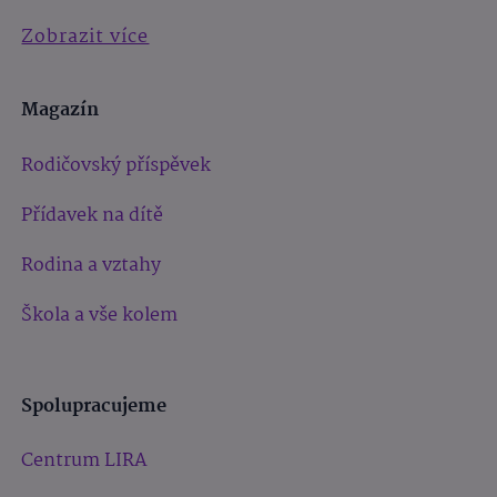
Zobrazit více
Magazín
Rodičovský příspěvek
Přídavek na dítě
Rodina a vztahy
Škola a vše kolem
Spolupracujeme
Centrum LIRA