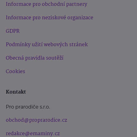
Informace pro obchodní partnery
Informace pro neziskové organizace
GDPR
Podmínky užití webových stránek
Obecná pravidla soutěží
Cookies
Kontakt
Pro prarodiče s.r.o.
obchod@proprarodice.cz
redakce@emaminy.cz