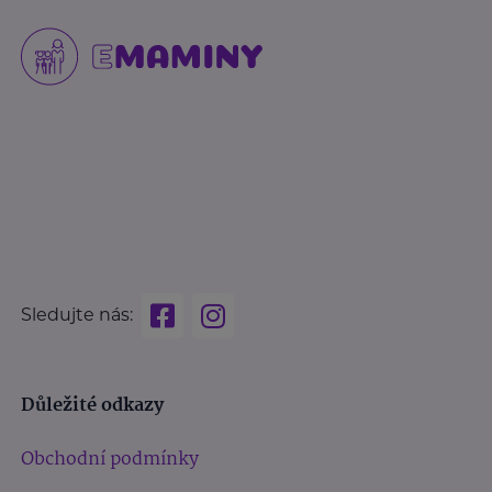
Sledujte nás:
Důležité odkazy
Obchodní podmínky