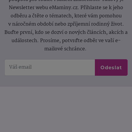
Newsletter webu eMaminy.cz. Přihlaste se k jeho
odběru a čtěte o tématech, které vám pomohou
v náročném období nebo zpříjemní rodinný život.
Buďte první, kdo se dozví o nových článcích, akcích a
událostech. Prosíme, potvrďte odběr ve vaší e-
mailové schránce.
Odeslat