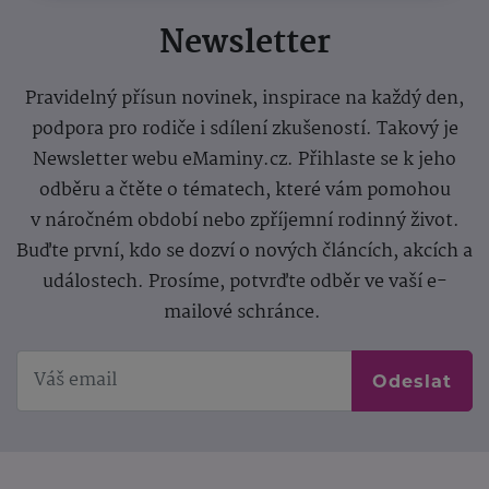
Newsletter
Pravidelný přísun novinek, inspirace na každý den,
podpora pro rodiče i sdílení zkušeností. Takový je
Newsletter webu eMaminy.cz. Přihlaste se k jeho
odběru a čtěte o tématech, které vám pomohou
v náročném období nebo zpříjemní rodinný život.
Buďte první, kdo se dozví o nových článcích, akcích a
událostech. Prosíme, potvrďte odběr ve vaší e-
mailové schránce.
Odeslat