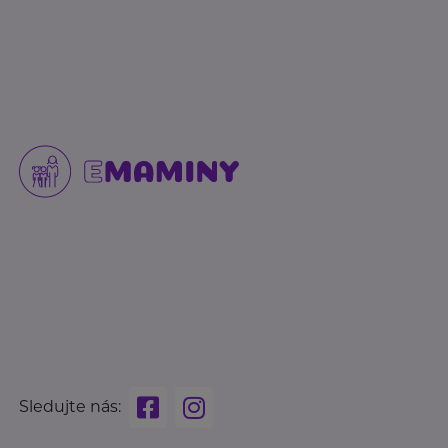
Sledujte nás: