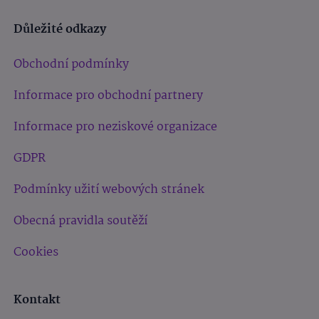
Důležité odkazy
Obchodní podmínky
Informace pro obchodní partnery
Informace pro neziskové organizace
GDPR
Podmínky užití webových stránek
Obecná pravidla soutěží
Cookies
Kontakt