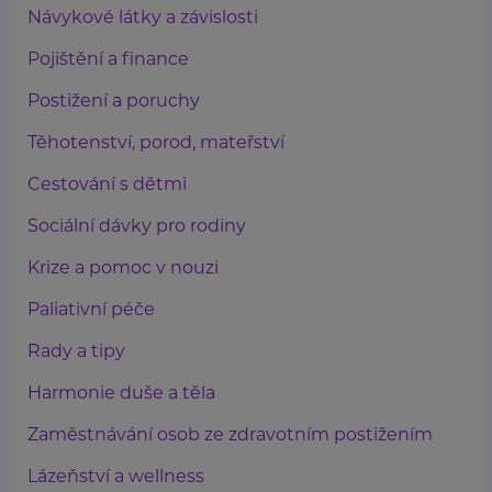
Návykové látky a závislosti
Pojištění a finance
Postižení a poruchy
Těhotenství, porod, mateřství
Cestování s dětmi
Sociální dávky pro rodiny
Krize a pomoc v nouzi
Paliativní péče
Rady a tipy
Harmonie duše a těla
Zaměstnávání osob ze zdravotním postižením
Lázeňství a wellness