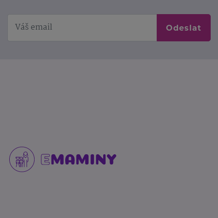
Odeslat