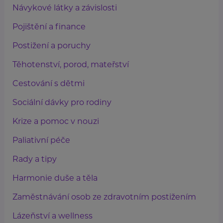
Návykové látky a závislosti
Pojištění a finance
Postižení a poruchy
Těhotenství, porod, mateřství
Cestování s dětmi
Sociální dávky pro rodiny
Krize a pomoc v nouzi
Paliativní péče
Rady a tipy
Harmonie duše a těla
Zaměstnávání osob ze zdravotním postižením
Lázeňství a wellness