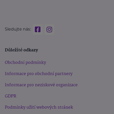
Sledujte nás:
Důležité odkazy
Obchodní podmínky
Informace pro obchodní partnery
Informace pro neziskové organizace
GDPR
Podmínky užití webových stránek