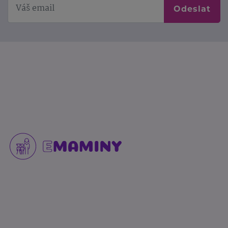
Odeslat