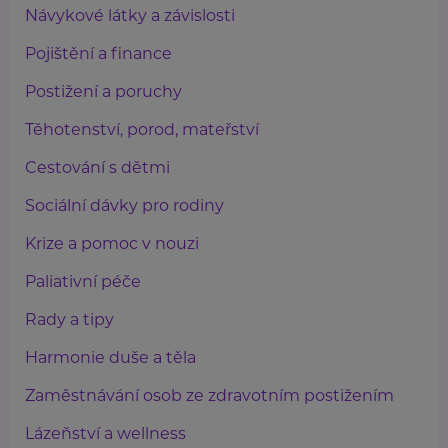
Návykové látky a závislosti
Pojištění a finance
Postižení a poruchy
Těhotenství, porod, mateřství
Cestování s dětmi
Sociální dávky pro rodiny
Krize a pomoc v nouzi
Paliativní péče
Rady a tipy
Harmonie duše a těla
Zaměstnávání osob ze zdravotním postižením
Lázeňství a wellness