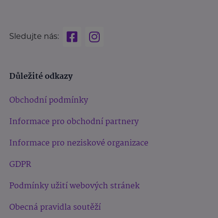
Sledujte nás:
Důležité odkazy
Obchodní podmínky
Informace pro obchodní partnery
Informace pro neziskové organizace
GDPR
Podmínky užití webových stránek
Obecná pravidla soutěží