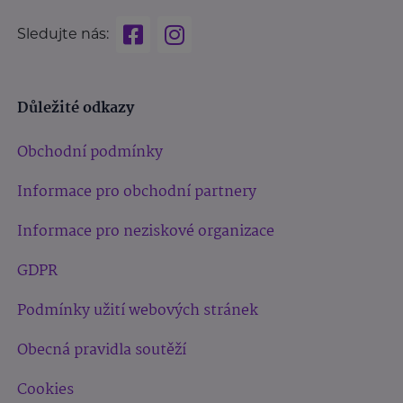
Sledujte nás:
Důležité odkazy
Obchodní podmínky
Informace pro obchodní partnery
Informace pro neziskové organizace
GDPR
Podmínky užití webových stránek
Obecná pravidla soutěží
Cookies