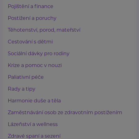
Pojištění a finance
Postižení a poruchy
Těhotenství, porod, mateřství
Cestování s dětmi
Sociální dávky pro rodiny
Krize a pomoc v nouzi
Paliativní péče
Rady a tipy
Harmonie duše a těla
Zaměstnávání osob ze zdravotním postižením
Lázeňství a wellness
Zdravé spaní a sezení