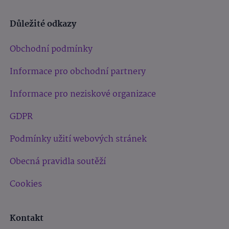
Důležité odkazy
Obchodní podmínky
Informace pro obchodní partnery
Informace pro neziskové organizace
GDPR
Podmínky užití webových stránek
Obecná pravidla soutěží
Cookies
Kontakt