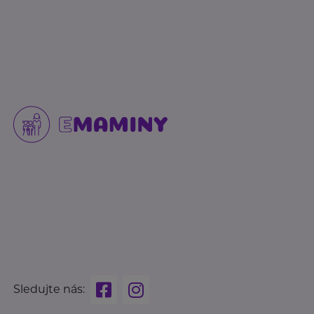
Sledujte nás: