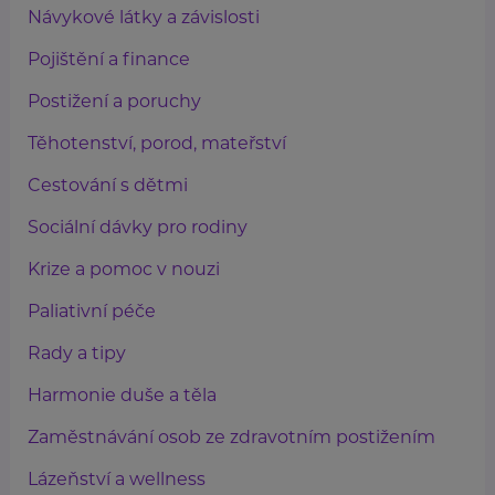
Návykové látky a závislosti
Pojištění a finance
Postižení a poruchy
Těhotenství, porod, mateřství
Cestování s dětmi
Sociální dávky pro rodiny
Krize a pomoc v nouzi
Paliativní péče
Rady a tipy
Harmonie duše a těla
Zaměstnávání osob ze zdravotním postižením
Lázeňství a wellness