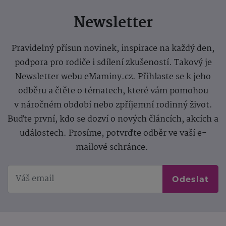
Newsletter
Pravidelný přísun novinek, inspirace na každý den,
podpora pro rodiče i sdílení zkušeností. Takový je
Newsletter webu eMaminy.cz. Přihlaste se k jeho
odběru a čtěte o tématech, které vám pomohou
v náročném období nebo zpříjemní rodinný život.
Buďte první, kdo se dozví o nových článcích, akcích a
událostech. Prosíme, potvrďte odběr ve vaší e-
mailové schránce.
Odeslat