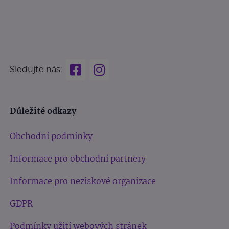
Sledujte nás:
Důležité odkazy
Obchodní podmínky
Informace pro obchodní partnery
Informace pro neziskové organizace
GDPR
Podmínky užití webových stránek