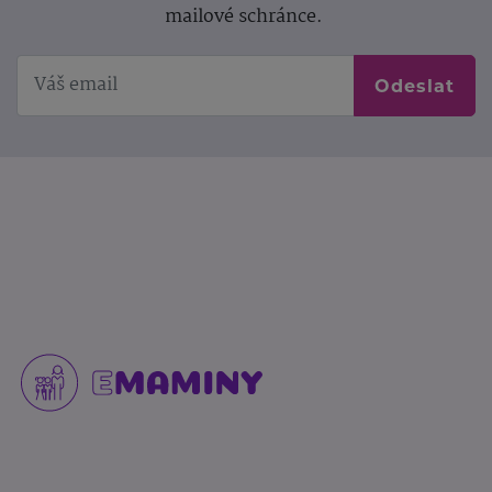
mailové schránce.
Odeslat