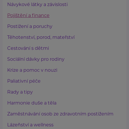
Návykové látky a závislosti
Pojištění a finance
Postižení a poruchy
Těhotenství, porod, mateřství
Cestování s dětmi
Sociální dávky pro rodiny
Krize a pomoc v nouzi
Paliativní péče
Rady a tipy
Harmonie duše a těla
Zaměstnávání osob ze zdravotním postižením
Lázeňství a wellness