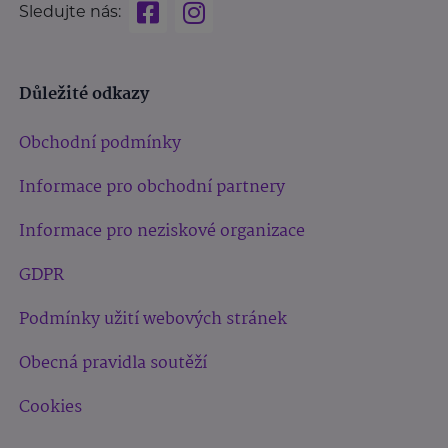
Sledujte nás:
Důležité odkazy
Obchodní podmínky
Informace pro obchodní partnery
Informace pro neziskové organizace
GDPR
Podmínky užití webových stránek
Obecná pravidla soutěží
Cookies