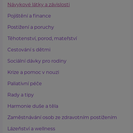
Návykové látky a závislosti
Pojištění a finance
Postižení a poruchy
Těhotenství, porod, mateřství
Cestování s dětmi
Sociální dávky pro rodiny
Krize a pomoc v nouzi
Paliativní péče
Rady a tipy
Harmonie duše a těla
Zaměstnávání osob ze zdravotním postižením
Lázeňství a wellness