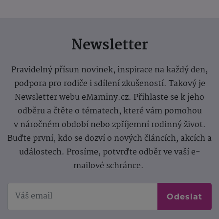
Newsletter
Pravidelný přísun novinek, inspirace na každý den,
podpora pro rodiče i sdílení zkušeností. Takový je
Newsletter webu eMaminy.cz. Přihlaste se k jeho
odběru a čtěte o tématech, které vám pomohou
v náročném období nebo zpříjemní rodinný život.
Buďte první, kdo se dozví o nových článcích, akcích a
událostech. Prosíme, potvrďte odběr ve vaší e-
mailové schránce.
Odeslat