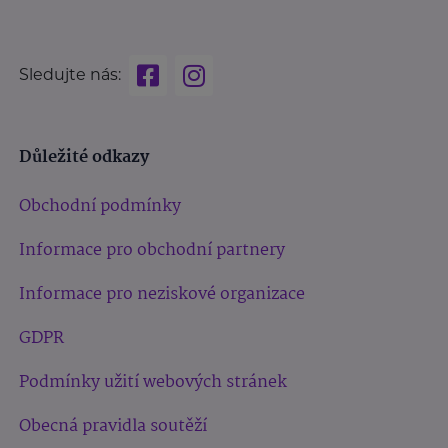
Sledujte nás:
Důležité odkazy
Obchodní podmínky
Informace pro obchodní partnery
Informace pro neziskové organizace
GDPR
Podmínky užití webových stránek
Obecná pravidla soutěží