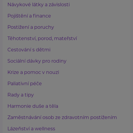
Návykové látky a závislosti
Pojištění a finance
Postižení a poruchy
Těhotenství, porod, mateřství
Cestování s dětmi
Sociální dávky pro rodiny
Krize a pomoc v nouzi
Paliativní péče
Rady a tipy
Harmonie duše a těla
Zaměstnávání osob ze zdravotním postižením
Lázeňství a wellness