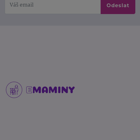
Odeslat