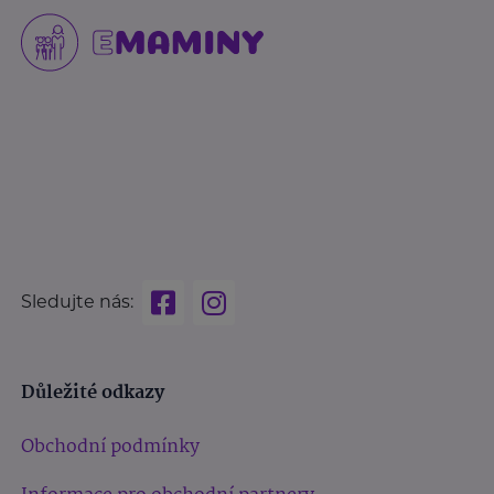
Sledujte nás:
Důležité odkazy
Obchodní podmínky