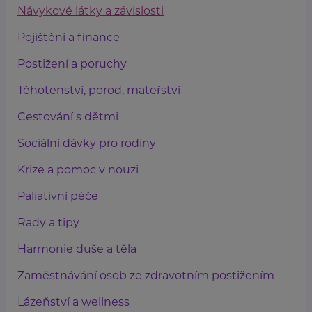
Návykové látky a závislosti
Pojištění a finance
Postižení a poruchy
Těhotenství, porod, mateřství
Cestování s dětmi
Sociální dávky pro rodiny
Krize a pomoc v nouzi
Paliativní péče
Rady a tipy
Harmonie duše a těla
Zaměstnávání osob ze zdravotním postižením
Lázeňství a wellness