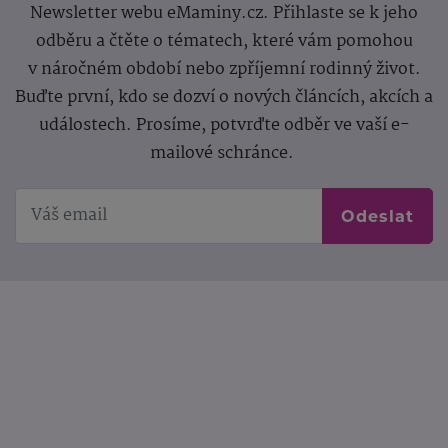
Newsletter webu eMaminy.cz. Přihlaste se k jeho
odběru a čtěte o tématech, které vám pomohou
v náročném období nebo zpříjemní rodinný život.
Buďte první, kdo se dozví o nových článcích, akcích a
událostech. Prosíme, potvrďte odběr ve vaší e-
mailové schránce.
Odeslat