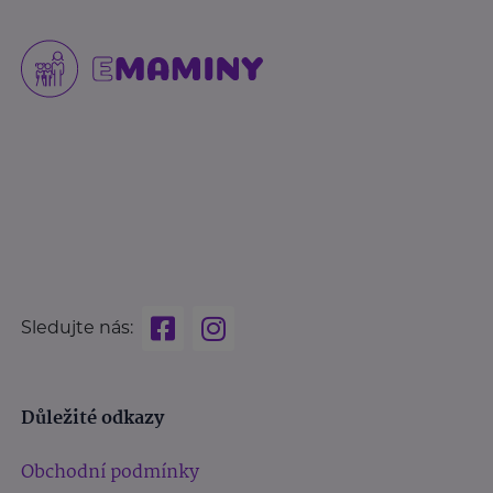
Sledujte nás:
Důležité odkazy
Obchodní podmínky