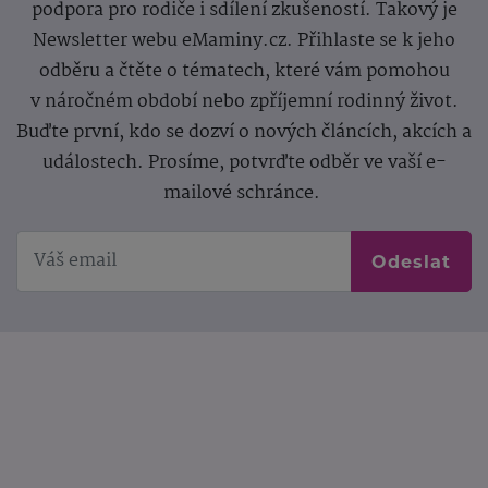
podpora pro rodiče i sdílení zkušeností. Takový je
Newsletter webu eMaminy.cz. Přihlaste se k jeho
odběru a čtěte o tématech, které vám pomohou
v náročném období nebo zpříjemní rodinný život.
Buďte první, kdo se dozví o nových článcích, akcích a
událostech. Prosíme, potvrďte odběr ve vaší e-
mailové schránce.
Odeslat