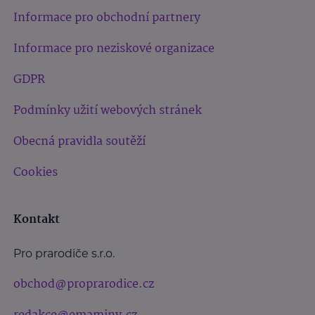
Informace pro obchodní partnery
Informace pro neziskové organizace
GDPR
Podmínky užití webových stránek
Obecná pravidla soutěží
Cookies
Kontakt
Pro prarodiče s.r.o.
obchod@proprarodice.cz