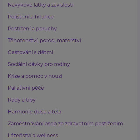
Návykové látky a závislosti
Pojištění a finance
Postižení a poruchy
Těhotenství, porod, mateřství
Cestování s dětmi
Sociální dávky pro rodiny
Krize a pomoc v nouzi
Paliativní péče
Rady a tipy
Harmonie duše a těla
Zaměstnávání osob ze zdravotním postižením
Lázeňství a wellness