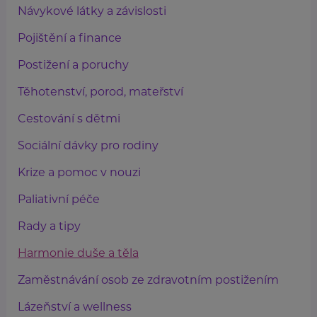
Návykové látky a závislosti
Pojištění a finance
Postižení a poruchy
Těhotenství, porod, mateřství
Cestování s dětmi
Sociální dávky pro rodiny
Krize a pomoc v nouzi
Paliativní péče
Rady a tipy
Harmonie duše a těla
Zaměstnávání osob ze zdravotním postižením
Lázeňství a wellness