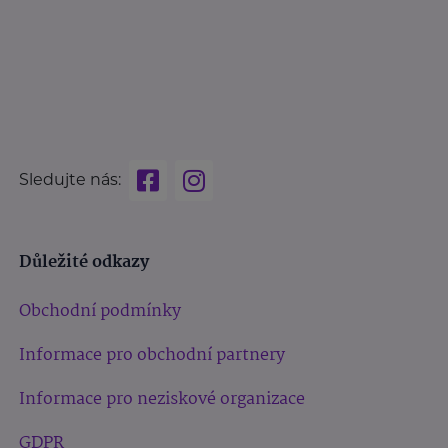
Sledujte nás:
Důležité odkazy
Obchodní podmínky
Informace pro obchodní partnery
Informace pro neziskové organizace
GDPR