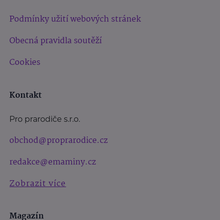
Podmínky užití webových stránek
Obecná pravidla soutěží
Cookies
Kontakt
Pro prarodiče s.r.o.
obchod@proprarodice.cz
redakce@emaminy.cz
Zobrazit více
Magazín