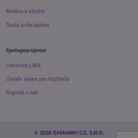
Rodina a vztahy
Škola a vše kolem
Spolupracujeme
Centrum LIRA
Úsměv nejen pro Kryštofa
Napsali o nás
© 2026 EMAMINY.CZ, S.R.O.