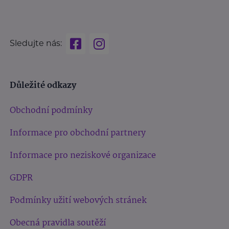
Sledujte nás:
Důležité odkazy
Obchodní podmínky
Informace pro obchodní partnery
Informace pro neziskové organizace
GDPR
Podmínky užití webových stránek
Obecná pravidla soutěží