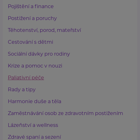
Pojištění a finance
Postižení a poruchy
Těhotenství, porod, mateřství
Cestování s dětmi
Sociální dávky pro rodiny
Krize a pomoc v nouzi
Paliativní péče
Rady a tipy
Harmonie duše a těla
Zaměstnávání osob ze zdravotním postižením
Lázeňství a wellness
Zdravé spaní a sezení