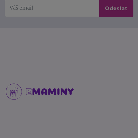
Odeslat