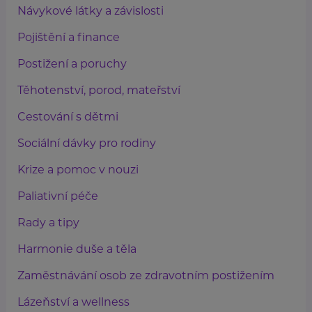
Návykové látky a závislosti
Pojištění a finance
Postižení a poruchy
Těhotenství, porod, mateřství
Cestování s dětmi
Sociální dávky pro rodiny
Krize a pomoc v nouzi
Paliativní péče
Rady a tipy
Harmonie duše a těla
Zaměstnávání osob ze zdravotním postižením
Lázeňství a wellness