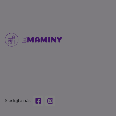
Sledujte nás: