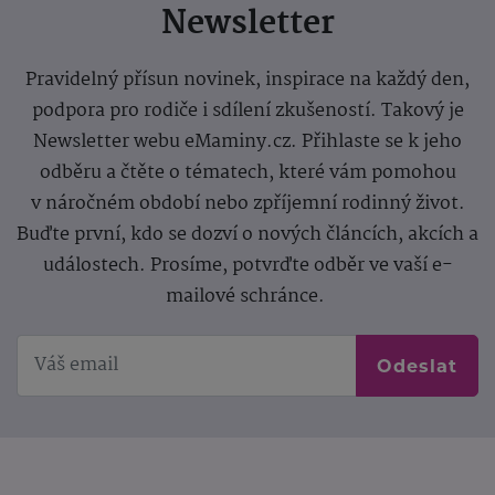
Newsletter
Pravidelný přísun novinek, inspirace na každý den,
podpora pro rodiče i sdílení zkušeností. Takový je
Newsletter webu eMaminy.cz. Přihlaste se k jeho
odběru a čtěte o tématech, které vám pomohou
v náročném období nebo zpříjemní rodinný život.
Buďte první, kdo se dozví o nových článcích, akcích a
událostech. Prosíme, potvrďte odběr ve vaší e-
mailové schránce.
Odeslat