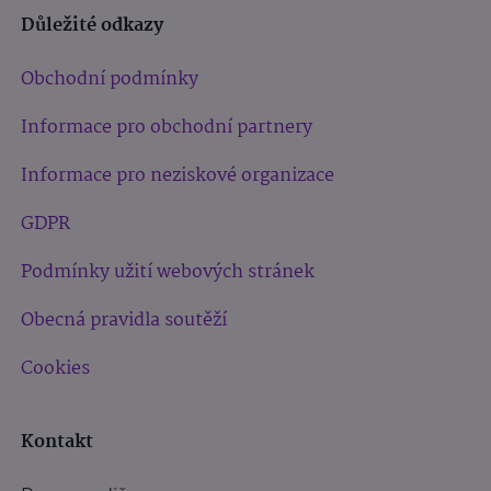
Důležité odkazy
Obchodní podmínky
Informace pro obchodní partnery
Informace pro neziskové organizace
GDPR
Podmínky užití webových stránek
Obecná pravidla soutěží
Cookies
Kontakt