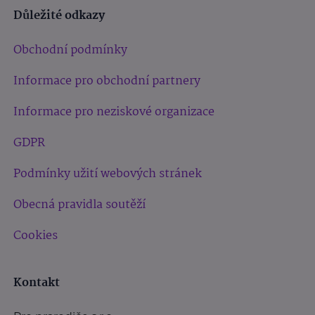
Důležité odkazy
Obchodní podmínky
Informace pro obchodní partnery
Informace pro neziskové organizace
GDPR
Podmínky užití webových stránek
Obecná pravidla soutěží
Cookies
Kontakt