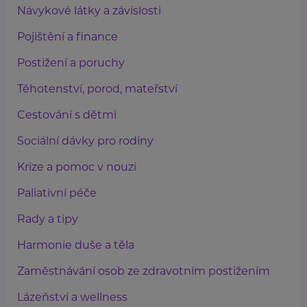
Návykové látky a závislosti
Pojištění a finance
Postižení a poruchy
Těhotenství, porod, mateřství
Cestování s dětmi
Sociální dávky pro rodiny
Krize a pomoc v nouzi
Paliativní péče
Rady a tipy
Harmonie duše a těla
Zaměstnávání osob ze zdravotním postižením
Lázeňství a wellness