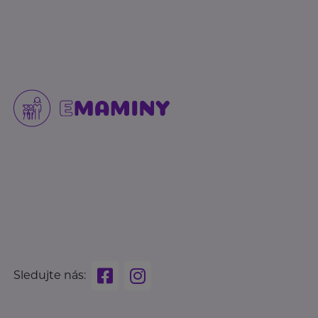
Sledujte nás: