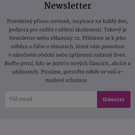
Newsletter
Pravidelný přísun novinek, inspirace na každý den,
podpora pro rodiče i sdílení zkušeností. Takový je
Newsletter webu eMaminy.cz. Přihlaste se k jeho
odběru a čtěte o tématech, které vám pomohou
v náročném období nebo zpříjemní rodinný život.
Buďte první, kdo se dozví o nových článcích, akcích a
událostech. Prosíme, potvrďte odběr ve vaší e-
mailové schránce.
Odeslat