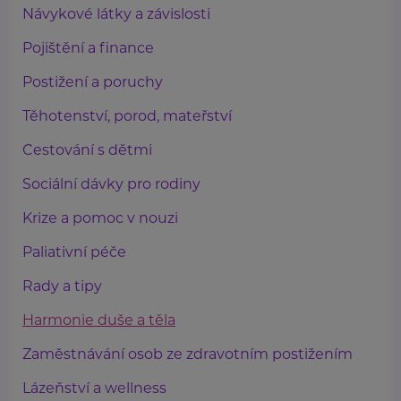
Návykové látky a závislosti
Pojištění a finance
Postižení a poruchy
Těhotenství, porod, mateřství
Cestování s dětmi
Sociální dávky pro rodiny
Krize a pomoc v nouzi
Paliativní péče
Rady a tipy
Harmonie duše a těla
Zaměstnávání osob ze zdravotním postižením
Lázeňství a wellness