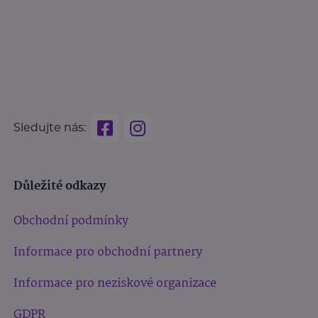
Sledujte nás:
Důležité odkazy
Obchodní podmínky
Informace pro obchodní partnery
Informace pro neziskové organizace
GDPR