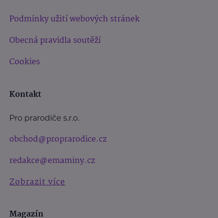
Podmínky užití webových stránek
Obecná pravidla soutěží
Cookies
Kontakt
Pro prarodiče s.r.o.
obchod@proprarodice.cz
redakce@emaminy.cz
Zobrazit více
Magazín