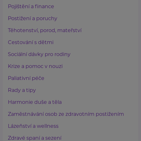
Pojištění a finance
Postižení a poruchy
Těhotenství, porod, mateřství
Cestování s dětmi
Sociální dávky pro rodiny
Krize a pomoc v nouzi
Paliativní péče
Rady a tipy
Harmonie duše a těla
Zaměstnávání osob ze zdravotním postižením
Lázeňství a wellness
Zdravé spaní a sezení