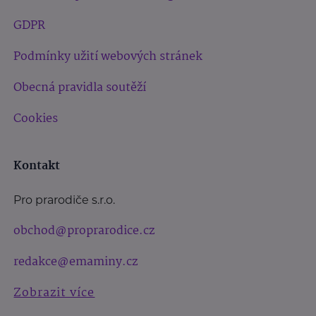
GDPR
Podmínky užití webových stránek
Obecná pravidla soutěží
Cookies
Kontakt
Pro prarodiče s.r.o.
obchod@proprarodice.cz
redakce@emaminy.cz
Zobrazit více