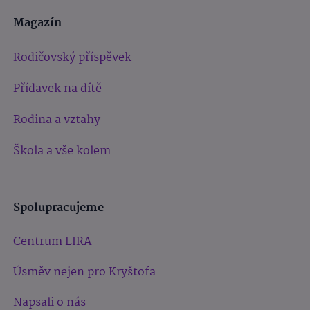
Magazín
Rodičovský příspěvek
Přídavek na dítě
Rodina a vztahy
Škola a vše kolem
Spolupracujeme
Centrum LIRA
Úsměv nejen pro Kryštofa
Napsali o nás