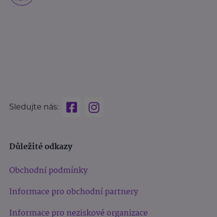
Sledujte nás:
Důležité odkazy
Obchodní podmínky
Informace pro obchodní partnery
Informace pro neziskové organizace