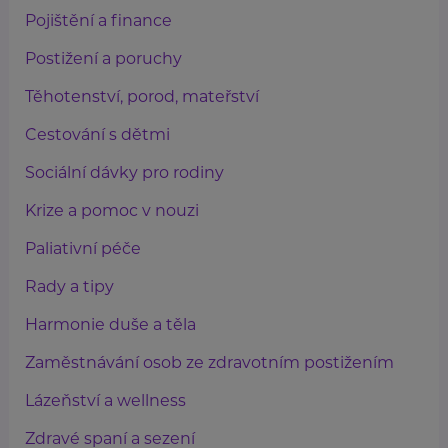
Pojištění a finance
Postižení a poruchy
Těhotenství, porod, mateřství
Cestování s dětmi
Sociální dávky pro rodiny
Krize a pomoc v nouzi
Paliativní péče
Rady a tipy
Harmonie duše a těla
Zaměstnávání osob ze zdravotním postižením
Lázeňství a wellness
Zdravé spaní a sezení