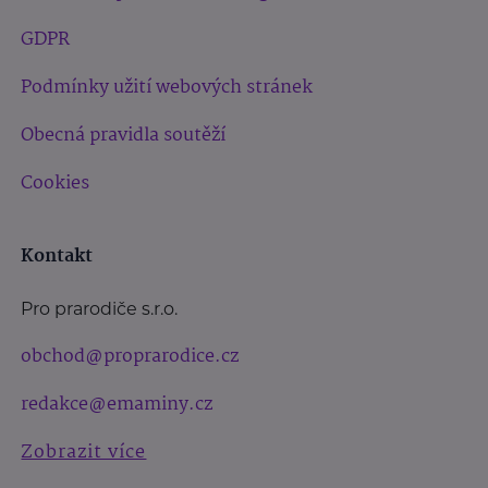
GDPR
Podmínky užití webových stránek
Obecná pravidla soutěží
Cookies
Kontakt
Pro prarodiče s.r.o.
obchod@proprarodice.cz
redakce@emaminy.cz
Zobrazit více