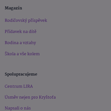
Magazín
Rodičovský příspěvek
Přídavek na dítě
Rodina a vztahy
Škola a vše kolem
Spolupracujeme
Centrum LIRA
Úsměv nejen pro Kryštofa
Napsali o nás