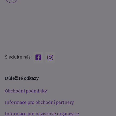
Sledujte nás:
Důležité odkazy
Obchodní podmínky
Informace pro obchodní partnery
Informace pro neziskové organizace