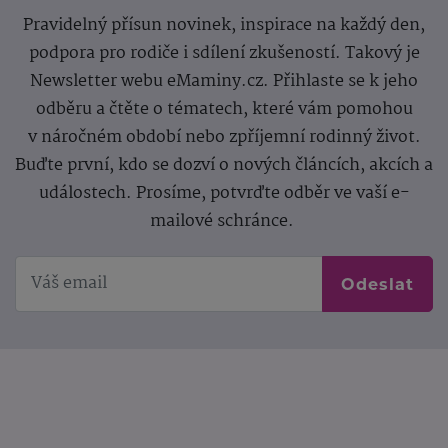
Pravidelný přísun novinek, inspirace na každý den,
podpora pro rodiče i sdílení zkušeností. Takový je
Newsletter webu eMaminy.cz. Přihlaste se k jeho
odběru a čtěte o tématech, které vám pomohou
v náročném období nebo zpříjemní rodinný život.
Buďte první, kdo se dozví o nových článcích, akcích a
událostech. Prosíme, potvrďte odběr ve vaší e-
mailové schránce.
Odeslat