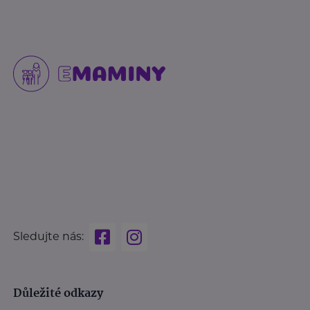
Sledujte nás:
Důležité odkazy