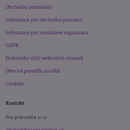
Obchodní podmínky
Informace pro obchodní partnery
Informace pro neziskové organizace
GDPR
Podmínky užití webových stránek
Obecná pravidla soutěží
Cookies
Kontakt
Pro prarodiče s.r.o.