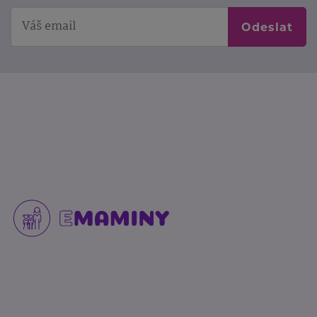
Odeslat