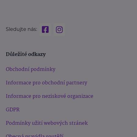
Sledujte nás:
Důležité odkazy
Obchodní podmínky
Informace pro obchodní partnery
Informace pro neziskové organizace
GDPR
Podmínky užití webových stránek
Obecná pravidla soutěží