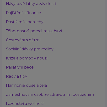
Návykové látky a závislosti
Pojištění a finance
Postižení a poruchy
Těhotenství, porod, mateřství
Cestování s dětmi
Sociální dávky pro rodiny
Krize a pomoc v nouzi
Paliativní péče
Rady a tipy
Harmonie duše a těla
Zaměstnávání osob ze zdravotním postižením
Lázeňství a wellness