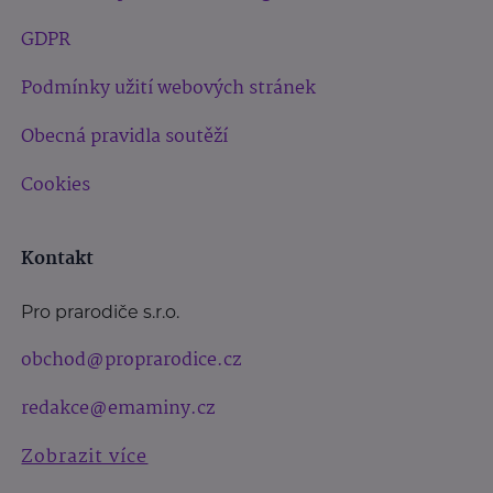
GDPR
Podmínky užití webových stránek
Obecná pravidla soutěží
Cookies
Kontakt
Pro prarodiče s.r.o.
obchod@proprarodice.cz
redakce@emaminy.cz
Zobrazit více