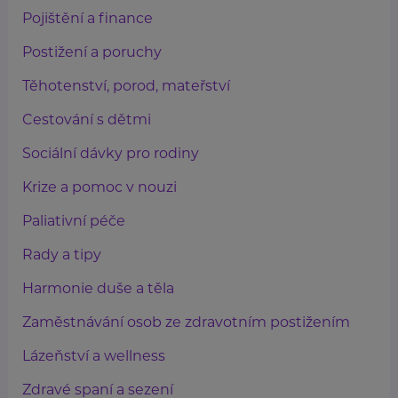
Pojištění a finance
Postižení a poruchy
Těhotenství, porod, mateřství
Cestování s dětmi
Sociální dávky pro rodiny
Krize a pomoc v nouzi
Paliativní péče
Rady a tipy
Harmonie duše a těla
Zaměstnávání osob ze zdravotním postižením
Lázeňství a wellness
Zdravé spaní a sezení