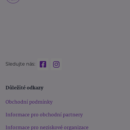
Sledujte nás:
Důležité odkazy
Obchodní podmínky
Informace pro obchodní partnery
Informace pro neziskové organizace