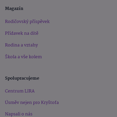
Magazín
Rodičovský příspěvek
Přídavek na dítě
Rodina a vztahy
Škola a vše kolem
Spolupracujeme
Centrum LIRA
Úsměv nejen pro Kryštofa
Napsali o nás