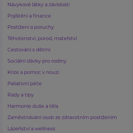
Návykové látky a závislosti
Pojištění a finance
Postižení a poruchy
Těhotenství, porod, mateřství
Cestování s dětmi
Sociální dávky pro rodiny
Krize a pomoc v nouzi
Paliativní péče
Rady a tipy
Harmonie duše a těla
Zaměstnávání osob ze zdravotním postižením
Lázeňství a wellness