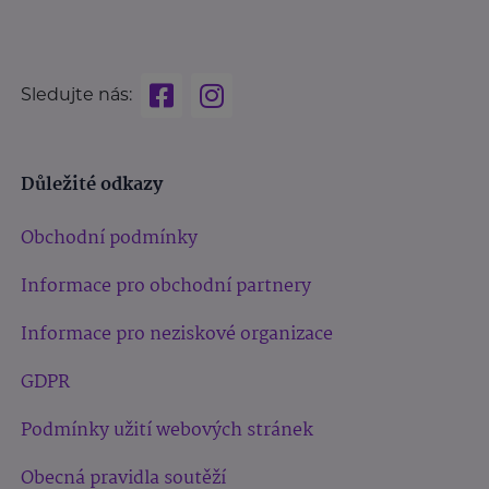
Sledujte nás:
Důležité odkazy
Obchodní podmínky
Informace pro obchodní partnery
Informace pro neziskové organizace
GDPR
Podmínky užití webových stránek
Obecná pravidla soutěží