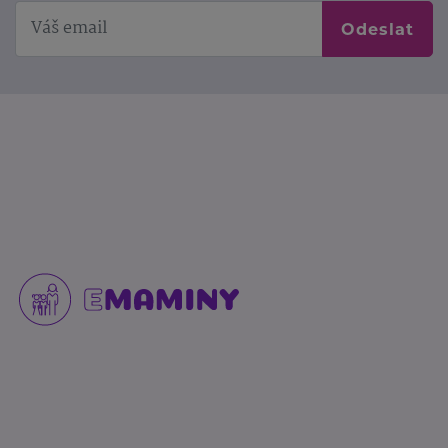
Odeslat