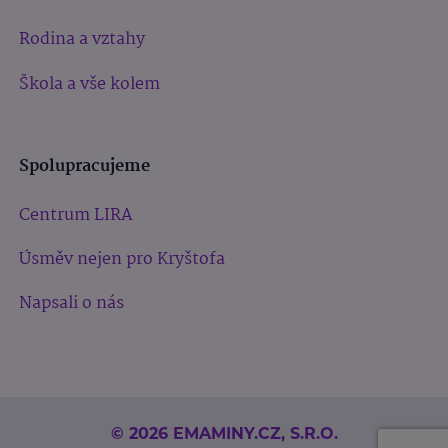
Rodina a vztahy
Škola a vše kolem
Spolupracujeme
Centrum LIRA
Úsměv nejen pro Kryštofa
Napsali o nás
© 2026 EMAMINY.CZ, S.R.O.