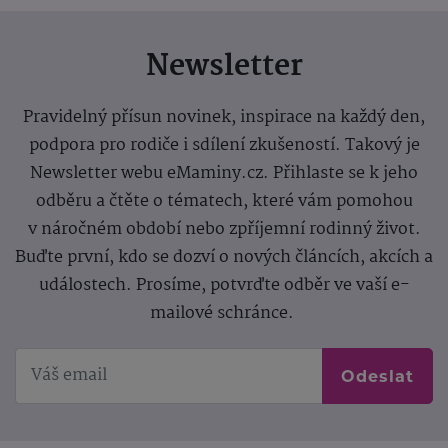
Newsletter
Pravidelný přísun novinek, inspirace na každý den,
podpora pro rodiče i sdílení zkušeností. Takový je
Newsletter webu eMaminy.cz. Přihlaste se k jeho
odběru a čtěte o tématech, které vám pomohou
v náročném období nebo zpříjemní rodinný život.
Buďte první, kdo se dozví o nových článcích, akcích a
událostech. Prosíme, potvrďte odběr ve vaší e-
mailové schránce.
Odeslat