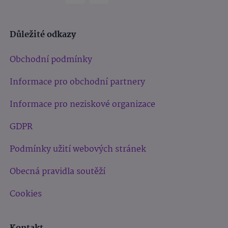
Důležité odkazy
Obchodní podmínky
Informace pro obchodní partnery
Informace pro neziskové organizace
GDPR
Podmínky užití webových stránek
Obecná pravidla soutěží
Cookies