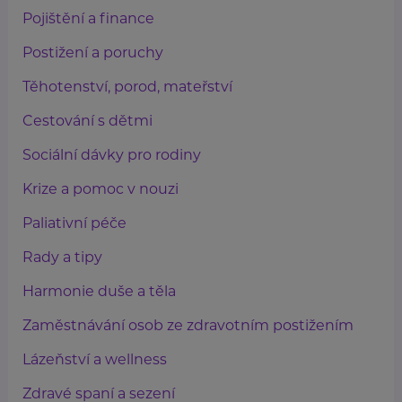
Pojištění a finance
Postižení a poruchy
Těhotenství, porod, mateřství
Cestování s dětmi
Sociální dávky pro rodiny
Krize a pomoc v nouzi
Paliativní péče
Rady a tipy
Harmonie duše a těla
Zaměstnávání osob ze zdravotním postižením
Lázeňství a wellness
Zdravé spaní a sezení