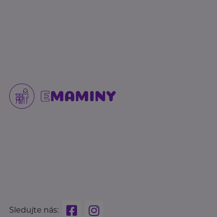
Sledujte nás: