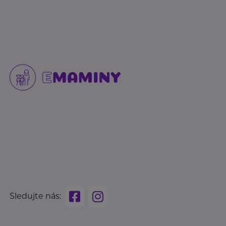
Sledujte nás: