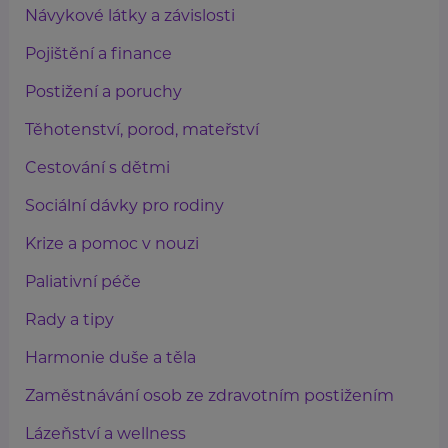
Návykové látky a závislosti
Pojištění a finance
Postižení a poruchy
Těhotenství, porod, mateřství
Cestování s dětmi
Sociální dávky pro rodiny
Krize a pomoc v nouzi
Paliativní péče
Rady a tipy
Harmonie duše a těla
Zaměstnávání osob ze zdravotním postižením
Lázeňství a wellness