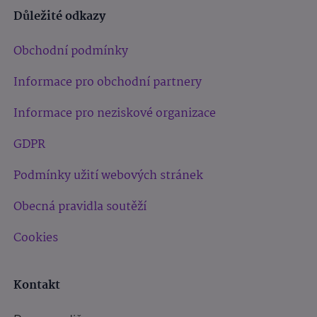
Důležité odkazy
Obchodní podmínky
Informace pro obchodní partnery
Informace pro neziskové organizace
GDPR
Podmínky užití webových stránek
Obecná pravidla soutěží
Cookies
Kontakt