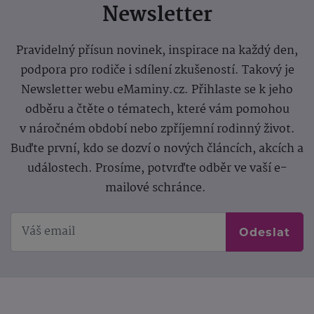
Newsletter
Pravidelný přísun novinek, inspirace na každý den,
podpora pro rodiče i sdílení zkušeností. Takový je
Newsletter webu eMaminy.cz. Přihlaste se k jeho
odběru a čtěte o tématech, které vám pomohou
v náročném období nebo zpříjemní rodinný život.
Buďte první, kdo se dozví o nových článcích, akcích a
událostech. Prosíme, potvrďte odběr ve vaší e-
mailové schránce.
Odeslat