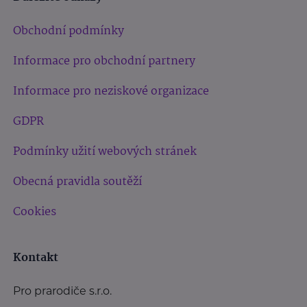
Obchodní podmínky
Informace pro obchodní partnery
Informace pro neziskové organizace
GDPR
Podmínky užití webových stránek
Obecná pravidla soutěží
Cookies
Kontakt
Pro prarodiče s.r.o.