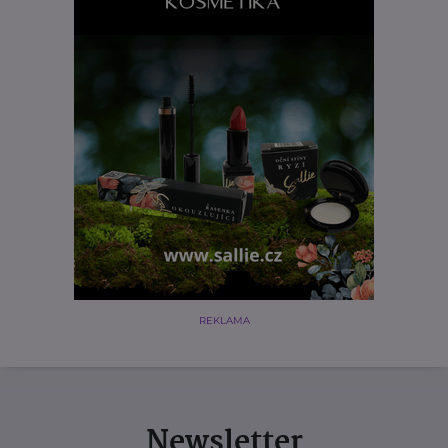
REKLAMA
Newsletter