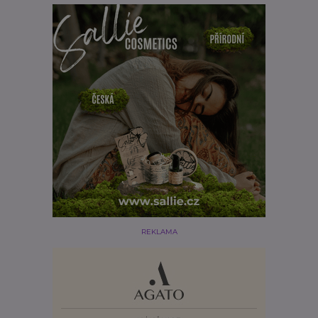
REKLAMA