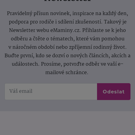
Pravidelný přísun novinek, inspirace na každý den,
podpora pro rodiče i sdílení zkušeností. Takový je
Newsletter webu eMaminy.cz. Přihlaste se k jeho
odběru a čtěte o tématech, které vám pomohou
v náročném období nebo zpříjemní rodinný život.
Buďte první, kdo se dozví o nových článcích, akcích a
událostech. Prosíme, potvrďte odběr ve vaší e-
mailové schránce.
Odeslat