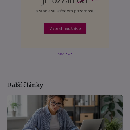
REKLAMA
Další články