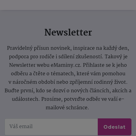
Newsletter
Pravidelný přísun novinek, inspirace na každý den,
podpora pro rodiče i sdílení zkušeností. Takový je
Newsletter webu eMaminy.cz. Přihlaste se k jeho
odběru a čtěte o tématech, které vám pomohou
v náročném období nebo zpříjemní rodinný život.
Buďte první, kdo se dozví o nových článcích, akcích a
událostech. Prosíme, potvrďte odběr ve vaší e-
mailové schránce.
Odeslat