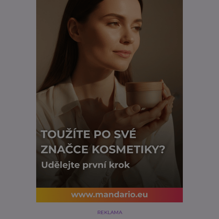
REKLAMA