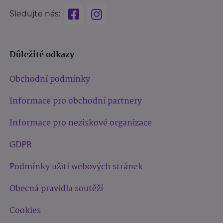
Sledujte nás:
Důležité odkazy
Obchodní podmínky
Informace pro obchodní partnery
Informace pro neziskové organizace
GDPR
Podmínky užití webových stránek
Obecná pravidla soutěží
Cookies