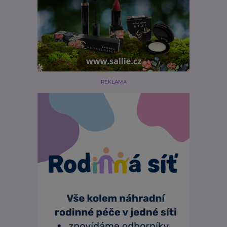
REKLAMA