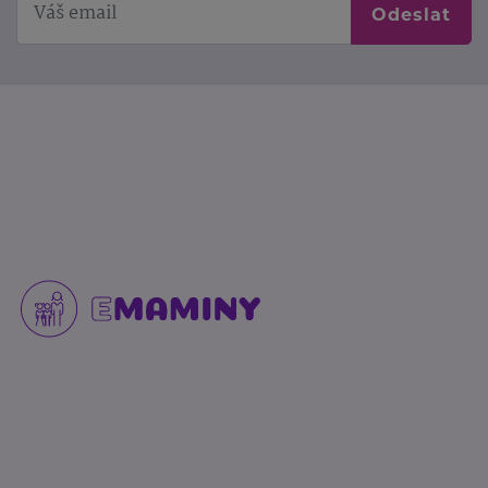
Odeslat