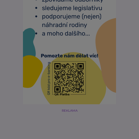
REKLAMA