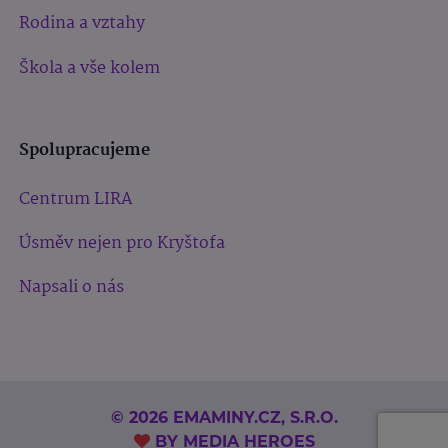
Rodina a vztahy
Škola a vše kolem
Spolupracujeme
Centrum LIRA
Úsměv nejen pro Kryštofa
Napsali o nás
© 2026 EMAMINY.CZ, S.R.O.
BY
MEDIA HEROES