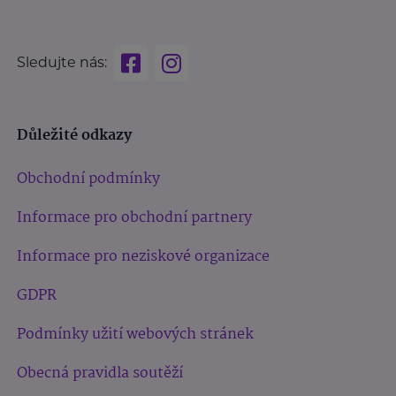
Sledujte nás:
Důležité odkazy
Obchodní podmínky
Informace pro obchodní partnery
Informace pro neziskové organizace
GDPR
Podmínky užití webových stránek
Obecná pravidla soutěží