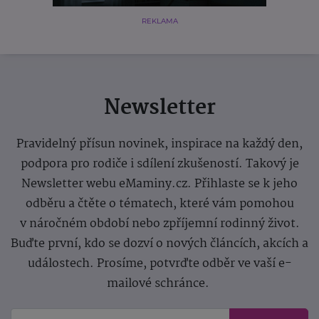
REKLAMA
Newsletter
Pravidelný přísun novinek, inspirace na každý den,
podpora pro rodiče i sdílení zkušeností. Takový je
Newsletter webu eMaminy.cz. Přihlaste se k jeho
odběru a čtěte o tématech, které vám pomohou
v náročném období nebo zpříjemní rodinný život.
Buďte první, kdo se dozví o nových článcích, akcích a
událostech. Prosíme, potvrďte odběr ve vaší e-
mailové schránce.