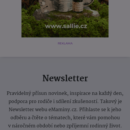
REKLAMA
Newsletter
Pravidelný přísun novinek, inspirace na každý den,
podpora pro rodiče i sdílení zkušeností. Takový je
Newsletter webu eMaminy.cz. Přihlaste se k jeho
odběru a čtěte o tématech, které vám pomohou
v náročném období nebo zpříjemní rodinný život.