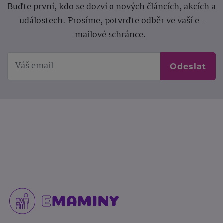
Buďte první, kdo se dozví o nových článcích, akcích a
událostech. Prosíme, potvrďte odběr ve vaší e-
mailové schránce.
Odeslat