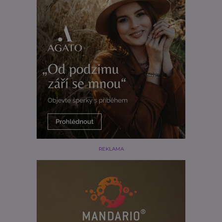
REKLAMA