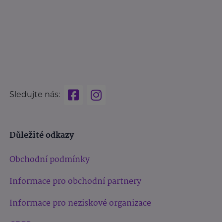
Sledujte nás:
Důležité odkazy
Obchodní podmínky
Informace pro obchodní partnery
Informace pro neziskové organizace