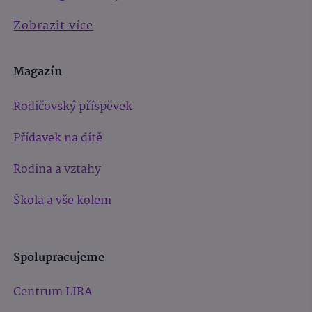
Zobrazit více
Magazín
Rodičovský příspěvek
Přídavek na dítě
Rodina a vztahy
Škola a vše kolem
Spolupracujeme
Centrum LIRA