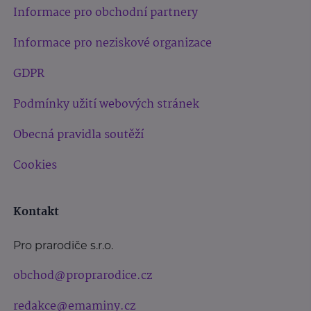
Informace pro obchodní partnery
Informace pro neziskové organizace
GDPR
Podmínky užití webových stránek
Obecná pravidla soutěží
Cookies
Kontakt
Pro prarodiče s.r.o.
obchod@proprarodice.cz
redakce@emaminy.cz