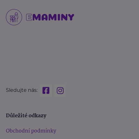
Sledujte nás:
Důležité odkazy
Obchodní podmínky