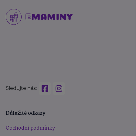
Sledujte nás:
Důležité odkazy
Obchodní podmínky