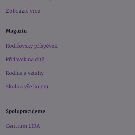
Zobrazit více
Magazín
Rodičovský příspěvek
Přídavek na dítě
Rodina a vztahy
Škola a vše kolem
Spolupracujeme
Centrum LIRA