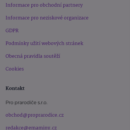
Informace pro obchodní partnery
Informace pro neziskové organizace
GDPR
Podmínky užití webových stránek
Obecná pravidla soutěží
Cookies
Kontakt
Pro prarodiče s.r.o.
obchod@proprarodice.cz
redakce@emaminy.cz