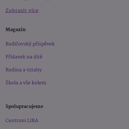
Zobrazit více
Magazín
Rodičovský příspěvek
Přídavek na dítě
Rodina a vztahy
Škola a vše kolem
Spolupracujeme
Centrum LIRA