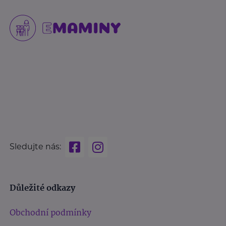
Sledujte nás:
Důležité odkazy
Obchodní podmínky