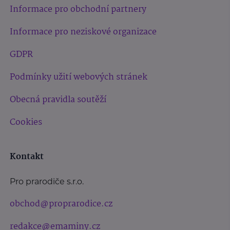
Informace pro obchodní partnery
Informace pro neziskové organizace
GDPR
Podmínky užití webových stránek
Obecná pravidla soutěží
Cookies
Kontakt
Pro prarodiče s.r.o.
obchod@proprarodice.cz
redakce@emaminy.cz