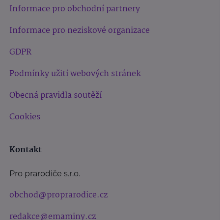
Informace pro obchodní partnery
Informace pro neziskové organizace
GDPR
Podmínky užití webových stránek
Obecná pravidla soutěží
Cookies
Kontakt
Pro prarodiče s.r.o.
obchod@proprarodice.cz
redakce@emaminy.cz