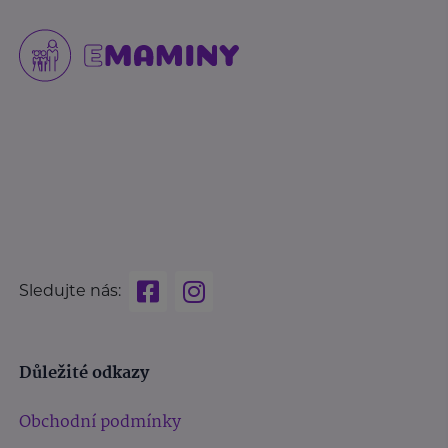
Sledujte nás:
Důležité odkazy
Obchodní podmínky