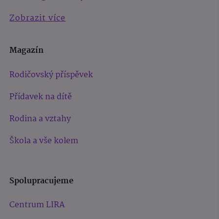
Zobrazit více
Magazín
Rodičovský příspěvek
Přídavek na dítě
Rodina a vztahy
Škola a vše kolem
Spolupracujeme
Centrum LIRA