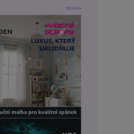
REKLAMA