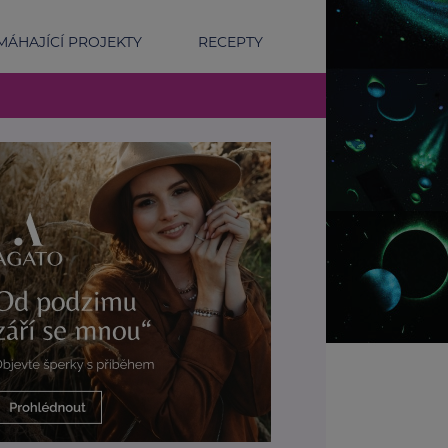
ÁHAJÍCÍ PROJEKTY
RECEPTY