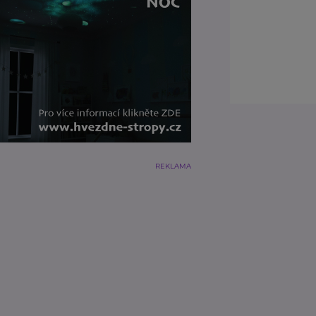
REKLAMA