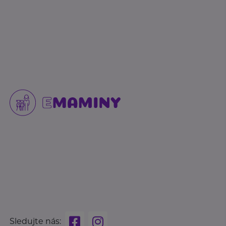
Sledujte nás: