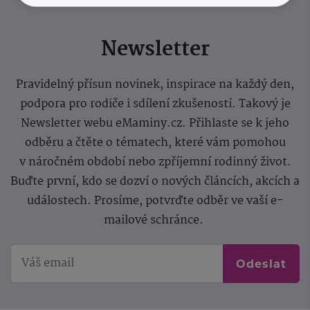
Newsletter
Pravidelný přísun novinek, inspirace na každý den,
podpora pro rodiče i sdílení zkušeností. Takový je
Newsletter webu eMaminy.cz. Přihlaste se k jeho
odběru a čtěte o tématech, které vám pomohou
v náročném období nebo zpříjemní rodinný život.
Buďte první, kdo se dozví o nových článcích, akcích a
událostech. Prosíme, potvrďte odběr ve vaší e-
mailové schránce.
Odeslat