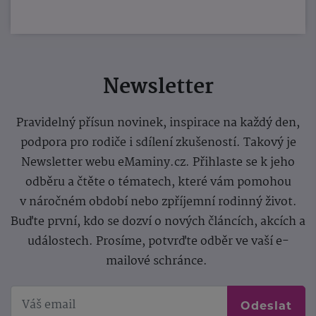
Newsletter
Pravidelný přísun novinek, inspirace na každý den,
podpora pro rodiče i sdílení zkušeností. Takový je
Newsletter webu eMaminy.cz. Přihlaste se k jeho
odběru a čtěte o tématech, které vám pomohou
v náročném období nebo zpříjemní rodinný život.
Buďte první, kdo se dozví o nových článcích, akcích a
událostech. Prosíme, potvrďte odběr ve vaší e-
mailové schránce.
Odeslat