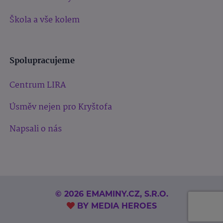
Škola a vše kolem
Spolupracujeme
Centrum LIRA
Úsměv nejen pro Kryštofa
Napsali o nás
© 2026 EMAMINY.CZ, S.R.O.
BY
MEDIA HEROES