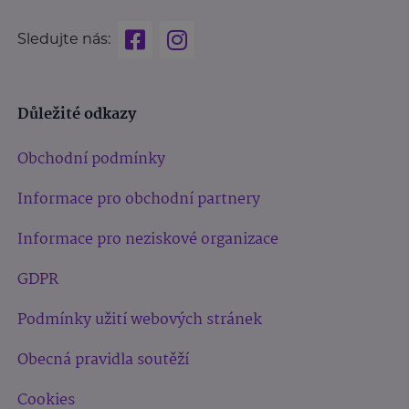
Sledujte nás:
Důležité odkazy
Obchodní podmínky
Informace pro obchodní partnery
Informace pro neziskové organizace
GDPR
Podmínky užití webových stránek
Obecná pravidla soutěží
Cookies