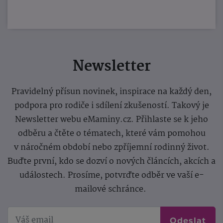
Newsletter
Pravidelný přísun novinek, inspirace na každý den,
podpora pro rodiče i sdílení zkušeností. Takový je
Newsletter webu eMaminy.cz. Přihlaste se k jeho
odběru a čtěte o tématech, které vám pomohou
v náročném období nebo zpříjemní rodinný život.
Buďte první, kdo se dozví o nových článcích, akcích a
událostech. Prosíme, potvrďte odběr ve vaší e-
mailové schránce.
Odeslat