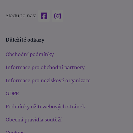
Sledujte nás:
Důležité odkazy
Obchodní podmínky
Informace pro obchodní partnery
Informace pro neziskové organizace
GDPR
Podmínky užití webových stránek
Obecná pravidla soutěží