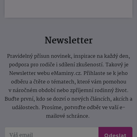
Newsletter
Pravidelný přísun novinek, inspirace na každý den,
podpora pro rodiče i sdílení zkušeností. Takový je
Newsletter webu eMaminy.cz. Přihlaste se k jeho
odběru a čtěte o tématech, které vám pomohou
v náročném období nebo zpříjemní rodinný život.
Buďte první, kdo se dozví o nových článcích, akcích a
událostech. Prosíme, potvrďte odběr ve vaší e-
mailové schránce.
Odeslat