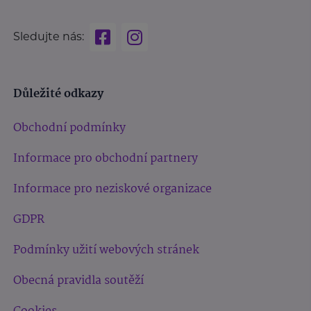
Sledujte nás:
Důležité odkazy
Obchodní podmínky
Informace pro obchodní partnery
Informace pro neziskové organizace
GDPR
Podmínky užití webových stránek
Obecná pravidla soutěží