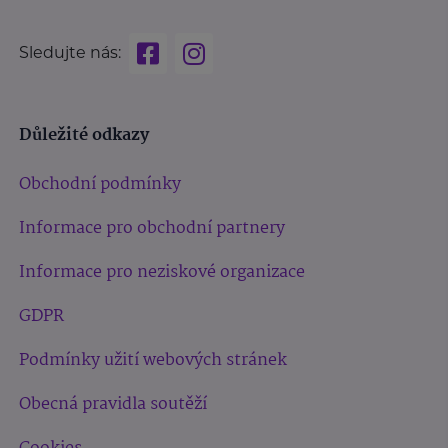
Sledujte nás:
Důležité odkazy
Obchodní podmínky
Informace pro obchodní partnery
Informace pro neziskové organizace
GDPR
Podmínky užití webových stránek
Obecná pravidla soutěží