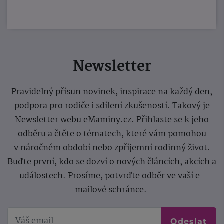
Newsletter
Pravidelný přísun novinek, inspirace na každý den,
podpora pro rodiče i sdílení zkušeností. Takový je
Newsletter webu eMaminy.cz. Přihlaste se k jeho
odběru a čtěte o tématech, které vám pomohou
v náročném období nebo zpříjemní rodinný život.
Buďte první, kdo se dozví o nových článcích, akcích a
událostech. Prosíme, potvrďte odběr ve vaší e-
mailové schránce.
Odeslat