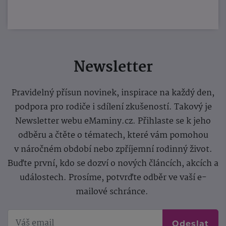
Newsletter
Pravidelný přísun novinek, inspirace na každý den,
podpora pro rodiče i sdílení zkušeností. Takový je
Newsletter webu eMaminy.cz. Přihlaste se k jeho
odběru a čtěte o tématech, které vám pomohou
v náročném období nebo zpříjemní rodinný život.
Buďte první, kdo se dozví o nových článcích, akcích a
událostech. Prosíme, potvrďte odběr ve vaší e-
mailové schránce.
Odeslat