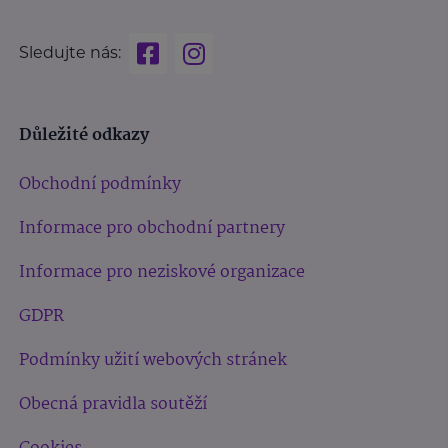
Sledujte nás:
Důležité odkazy
Obchodní podmínky
Informace pro obchodní partnery
Informace pro neziskové organizace
GDPR
Podmínky užití webových stránek
Obecná pravidla soutěží