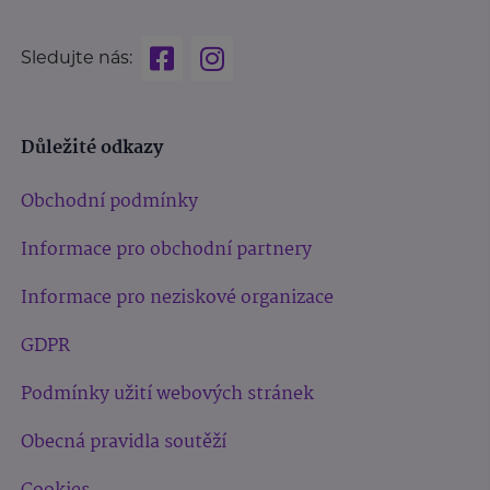
Sledujte nás:
Důležité odkazy
Obchodní podmínky
Informace pro obchodní partnery
Informace pro neziskové organizace
GDPR
Podmínky užití webových stránek
Obecná pravidla soutěží