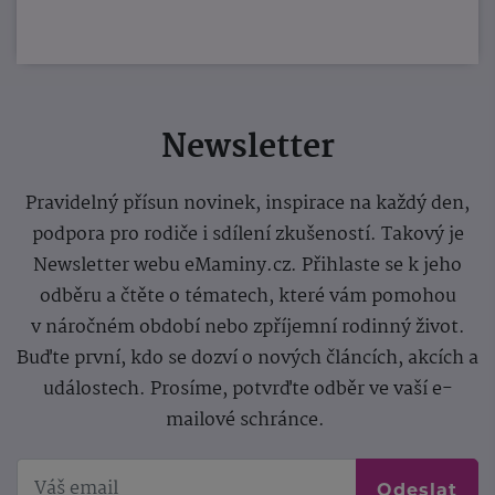
Newsletter
Pravidelný přísun novinek, inspirace na každý den,
podpora pro rodiče i sdílení zkušeností. Takový je
Newsletter webu eMaminy.cz. Přihlaste se k jeho
odběru a čtěte o tématech, které vám pomohou
v náročném období nebo zpříjemní rodinný život.
Buďte první, kdo se dozví o nových článcích, akcích a
událostech. Prosíme, potvrďte odběr ve vaší e-
mailové schránce.
Odeslat