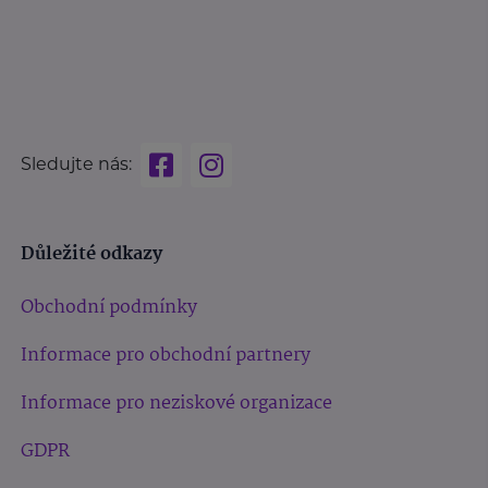
Sledujte nás:
Důležité odkazy
Obchodní podmínky
Informace pro obchodní partnery
Informace pro neziskové organizace
GDPR