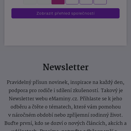
Zobrazit přehled společností
Newsletter
Pravidelný přísun novinek, inspirace na každý den,
podpora pro rodiče i sdílení zkušeností. Takový je
Newsletter webu eMaminy.cz. Přihlaste se k jeho
odběru a čtěte o tématech, které vám pomohou
v náročném období nebo zpříjemní rodinný život.
Buďte první, kdo se dozví o nových článcích, akcích a