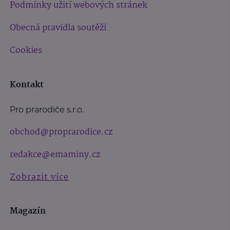
Podmínky užití webových stránek
Obecná pravidla soutěží
Cookies
Kontakt
Pro prarodiče s.r.o.
obchod@proprarodice.cz
redakce@emaminy.cz
Zobrazit více
Magazín