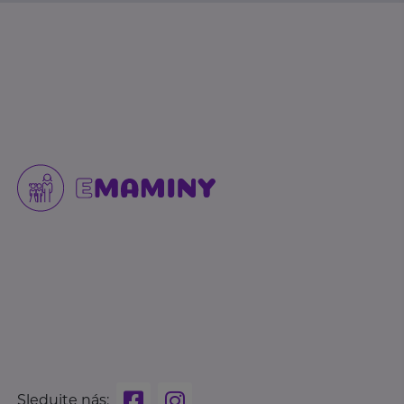
Sledujte nás: