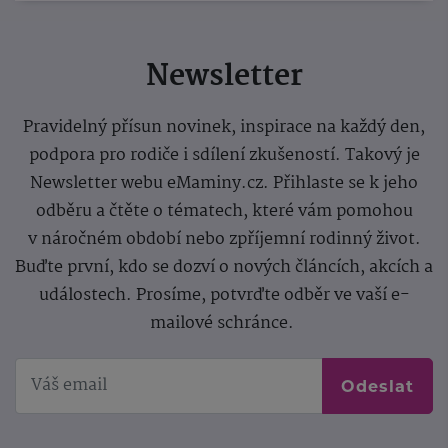
Newsletter
Pravidelný přísun novinek, inspirace na každý den,
podpora pro rodiče i sdílení zkušeností. Takový je
Newsletter webu eMaminy.cz. Přihlaste se k jeho
odběru a čtěte o tématech, které vám pomohou
v náročném období nebo zpříjemní rodinný život.
Buďte první, kdo se dozví o nových článcích, akcích a
událostech. Prosíme, potvrďte odběr ve vaší e-
mailové schránce.
Odeslat