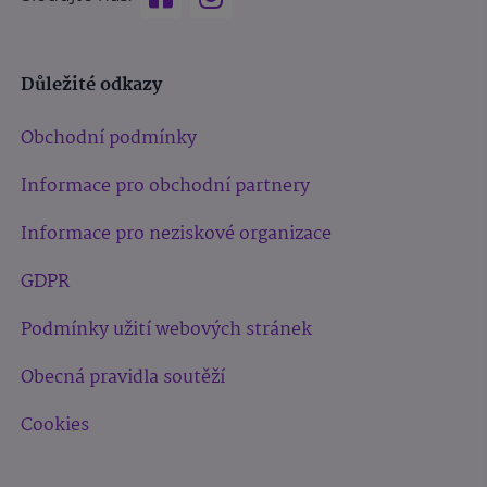
Důležité odkazy
Obchodní podmínky
Informace pro obchodní partnery
Informace pro neziskové organizace
GDPR
Podmínky užití webových stránek
Obecná pravidla soutěží
Cookies