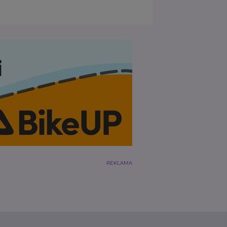
REKLAMA