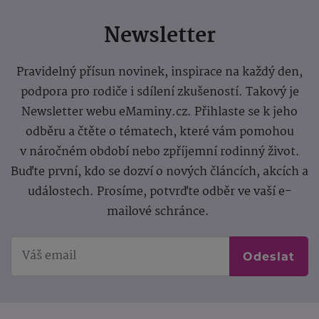
Newsletter
Pravidelný přísun novinek, inspirace na každý den,
podpora pro rodiče i sdílení zkušeností. Takový je
Newsletter webu eMaminy.cz. Přihlaste se k jeho
odběru a čtěte o tématech, které vám pomohou
v náročném období nebo zpříjemní rodinný život.
Buďte první, kdo se dozví o nových článcích, akcích a
událostech. Prosíme, potvrďte odběr ve vaší e-
mailové schránce.
Odeslat