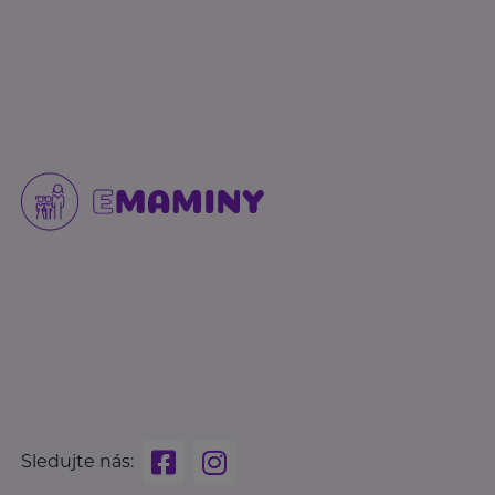
Sledujte nás: