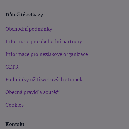
Důležité odkazy
Obchodní podmínky
Informace pro obchodní partnery
Informace pro neziskové organizace
GDPR
Podmínky užití webových stránek
Obecná pravidla soutěží
Cookies
Kontakt