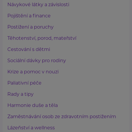
Návykové látky a závislosti
Pojištění a finance
Postižení a poruchy
Těhotenství, porod, mateřství
Cestování s dětmi
Sociální dávky pro rodiny
Krize a pomoc v nouzi
Paliativní péče
Rady a tipy
Harmonie duše a těla
Zaměstnávání osob ze zdravotním postižením
Lázeňství a wellness