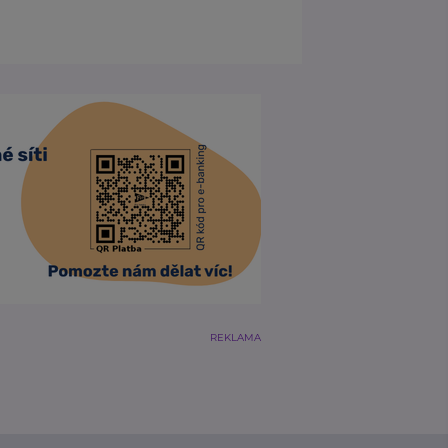
REKLAMA