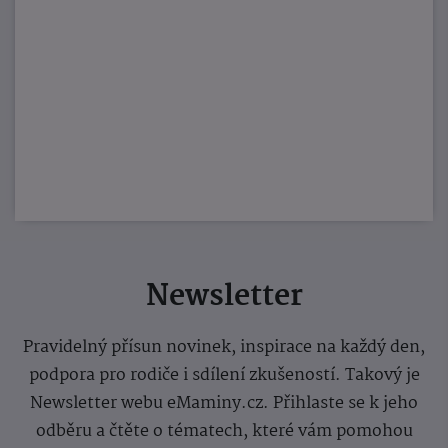
Newsletter
Pravidelný přísun novinek, inspirace na každý den,
podpora pro rodiče i sdílení zkušeností. Takový je
Newsletter webu eMaminy.cz. Přihlaste se k jeho
odběru a čtěte o tématech, které vám pomohou