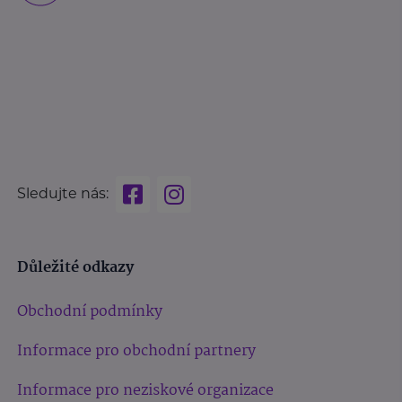
Sledujte nás:
Důležité odkazy
Obchodní podmínky
Informace pro obchodní partnery
Informace pro neziskové organizace