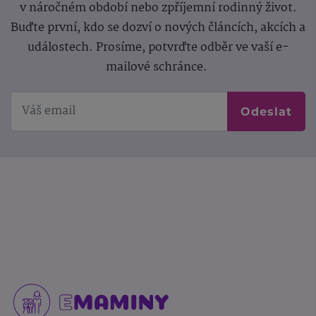
v náročném období nebo zpříjemní rodinný život.
Buďte první, kdo se dozví o nových článcích, akcích a
událostech. Prosíme, potvrďte odběr ve vaší e-
mailové schránce.
Odeslat