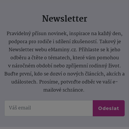
Newsletter
Pravidelný přísun novinek, inspirace na každý den,
podpora pro rodiče i sdílení zkušeností. Takový je
Newsletter webu eMaminy.cz. Přihlaste se k jeho
odběru a čtěte o tématech, které vám pomohou
v náročném období nebo zpříjemní rodinný život.
Buďte první, kdo se dozví o nových článcích, akcích a
událostech. Prosíme, potvrďte odběr ve vaší e-
mailové schránce.
Odeslat