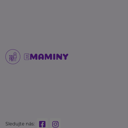
Sledujte nás: