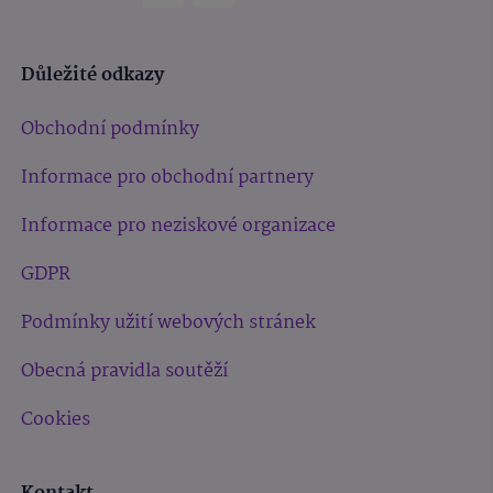
Důležité odkazy
Obchodní podmínky
Informace pro obchodní partnery
Informace pro neziskové organizace
GDPR
Podmínky užití webových stránek
Obecná pravidla soutěží
Cookies