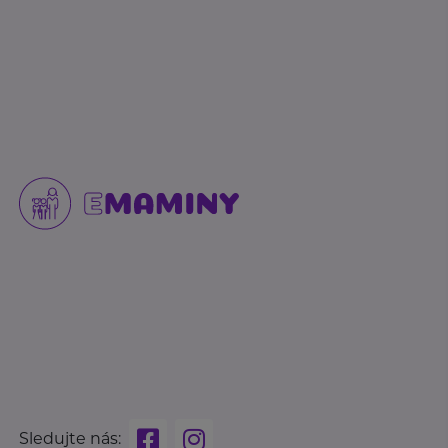
Sledujte nás: