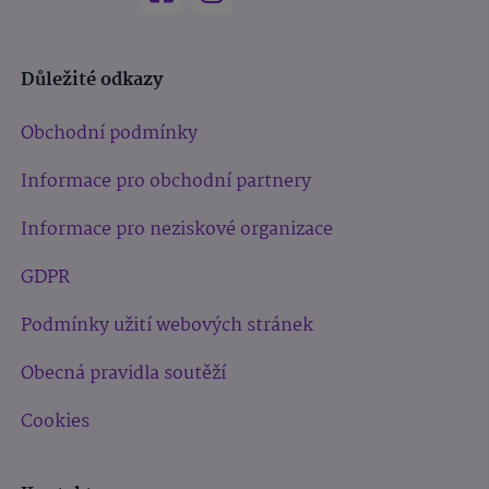
Důležité odkazy
Obchodní podmínky
Informace pro obchodní partnery
Informace pro neziskové organizace
GDPR
Podmínky užití webových stránek
Obecná pravidla soutěží
Cookies