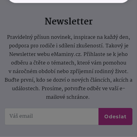
Newsletter
Pravidelný přísun novinek, inspirace na každý den,
podpora pro rodiče i sdílení zkušeností. Takový je
Newsletter webu eMaminy.cz. Přihlaste se k jeho
odběru a čtěte o tématech, které vám pomohou
v náročném období nebo zpříjemní rodinný život.
Buďte první, kdo se dozví o nových článcích, akcích a
událostech. Prosíme, potvrďte odběr ve vaší e-
mailové schránce.
Odeslat